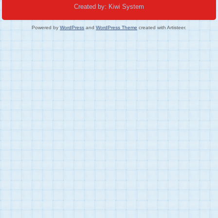
Created by: Kiwi System
Powered by
WordPress
and
WordPress Theme
created with Artisteer.